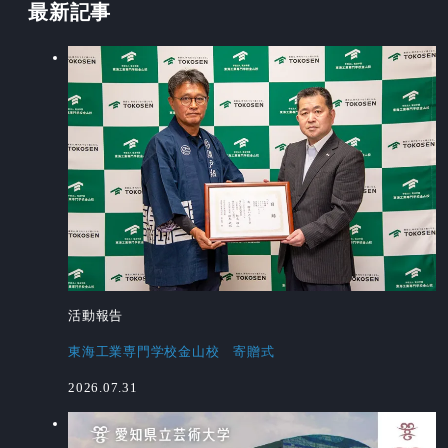
最新記事
活動報告
東海工業専門学校金山校 寄贈式
2026.07.31