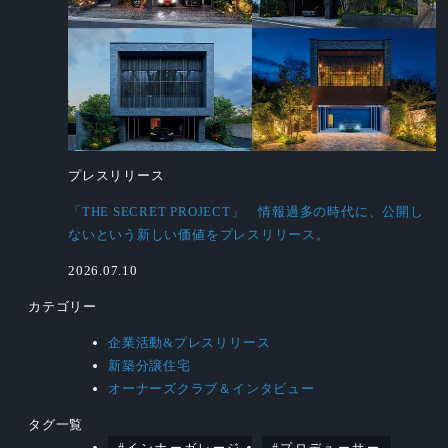
プレスリリース
「THE SECRET PROJECT」 情報過多の時代に、公開し
ないという新しい価値をプレスリリース。
2026.07.10
カテゴリー
企業活動&プレスリリース
新築分譲住宅
オーナーズクラブ＆インタビュー
タグ一覧
インナーガレージ
プロデューサー