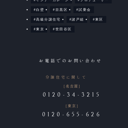
白壁
目黒区
試乗会
高級分譲住宅
諸戸組
東区
東京
世田谷区
お電話でのお問い合わせ
分譲住宅に関して
［名古屋］
0120-34-3215
［東京］
0120-655-626