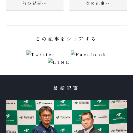
前の記事へ
次の記事へ
この記事をシェアする
最新記事