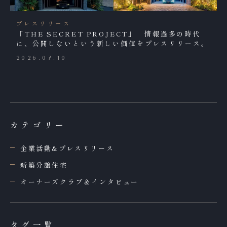
プレスリリース
「THE SECRET PROJECT」 情報過多の時代
に、公開しないという新しい価値をプレスリリース。
2026.07.10
カテゴリー
企業活動&プレスリリース
新築分譲住宅
オーナーズクラブ＆インタビュー
タグ一覧