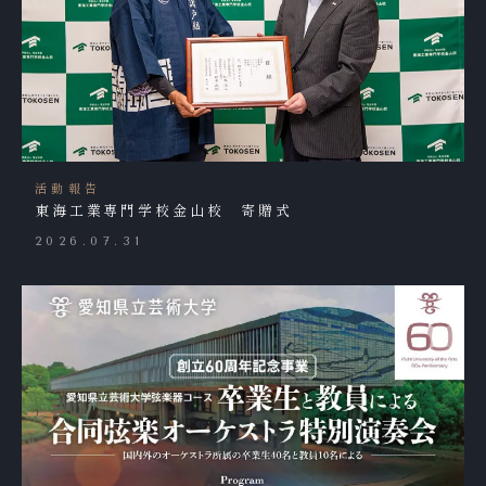
活動報告
東海工業専門学校金山校 寄贈式
2026.07.31