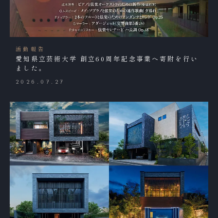
活動報告
愛知県立芸術大学 創立60周年記念事業へ寄附を行い
ました。
2026.07.27