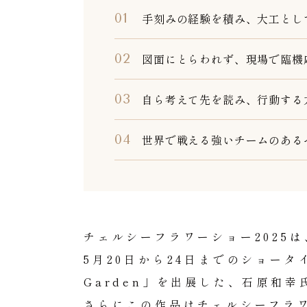
手刻みの経験を積み、大工とし
図面にとらわれず、現場で臨機
自ら考えて先を読み、行動する
世界で戦える強いチームのある
チェルシーフラワーショー2025は
5月20日から24日までのショータイム
Garden」を出展した、石原和
さらにこの作品はチェルシーフラ