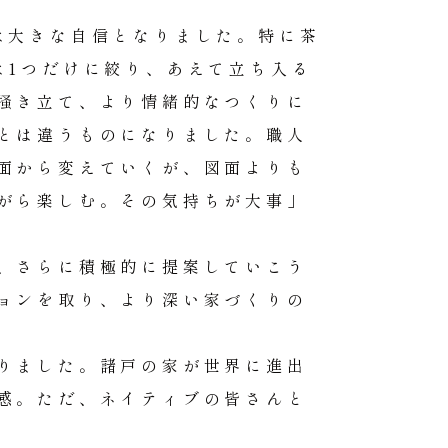
は大きな自信となりました。特に茶
は1つだけに絞り、あえて立ち入る
掻き立て、より情緒的なつくりに
とは違うものになりました。職人
面から変えていくが、図面よりも
がら楽しむ。その気持ちが大事」
、さらに積極的に提案していこう
ョンを取り、より深い家づくりの
りました。諸戸の家が世界に進出
感。ただ、ネイティブの皆さんと