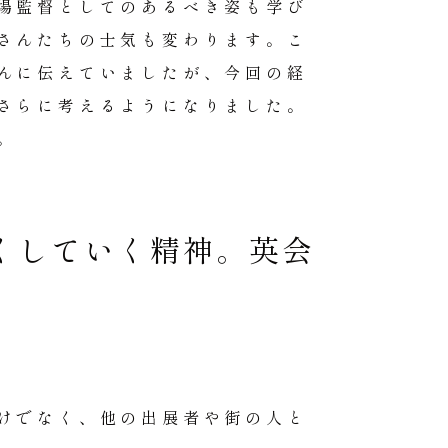
場監督としてのあるべき姿も学び
さんたちの士気も変わります。こ
んに伝えていましたが、今回の経
さらに考えるようになりました。
。
くしていく精神。英会
けでなく、他の出展者や街の人と