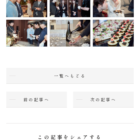
一覧へもどる
前の記事へ
次の記事へ
この記事をシェアする