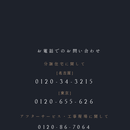
お電話でのお問い合わせ
分譲住宅に関して
［名古屋］
0120-34-3215
［東京］
0120-655-626
アフターサービス・工事現場に関して
0120-86-7064