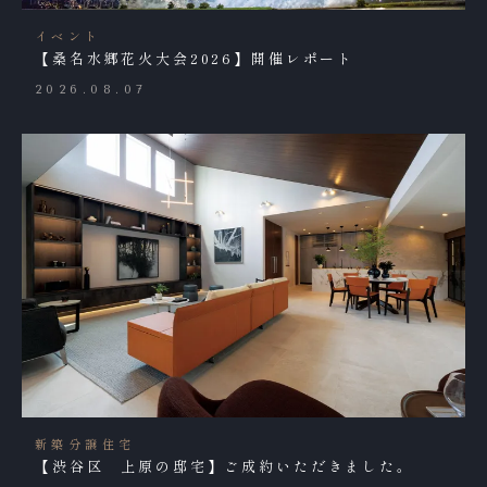
イベント
【桑名水郷花火大会2026】開催レポート
2026.08.07
新築分譲住宅
【渋谷区 上原の邸宅】ご成約いただきました。