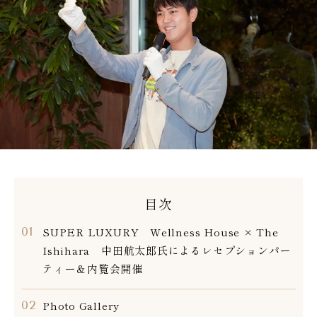
目次
SUPER LUXURY Wellness House × The
Ishihara 中田航太郎氏によるレセプションパー
ティー＆内覧会開催
Photo Gallery