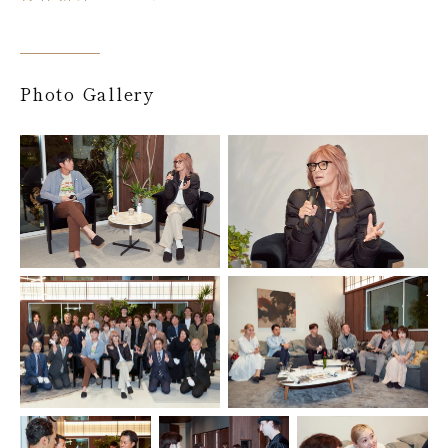
Photo Gallery