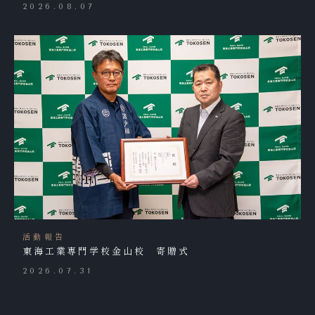
2026.08.07
活動報告
東海工業専門学校金山校 寄贈式
2026.07.31