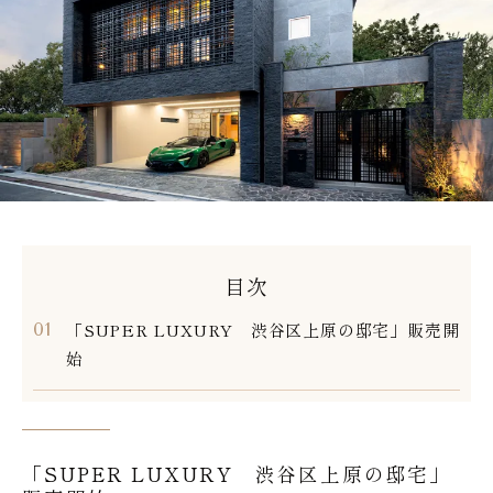
目次
「SUPER LUXURY 渋谷区上原の邸宅」販売開
始
「SUPER LUXURY 渋谷区上原の邸宅」