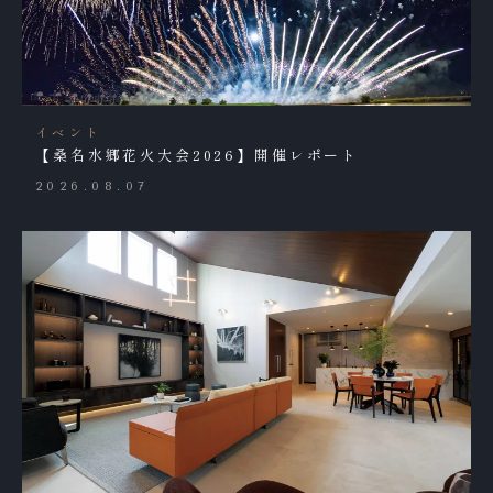
イベント
【桑名水郷花火大会2026】開催レポート
2026.08.07