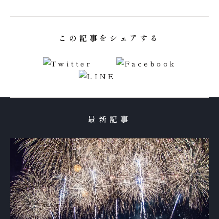
この記事をシェアする
最新記事