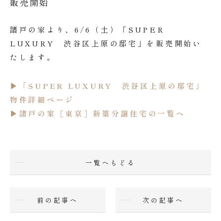
販売開始
諸戸の家より、6/6（土）「SUPER
LUXURY 渋谷区上原の邸宅」を販売開始い
たします。
▶︎「SUPER LUXURY 渋谷区上原の邸宅」
物件詳細ページ
▶︎諸戸の家［東京］新築分譲住宅の一覧へ
一覧へもどる
前の記事へ
次の記事へ