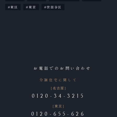
東区
東京
世田谷区
お電話でのお問い合わせ
分譲住宅に関して
［名古屋］
0120-34-3215
［東京］
0120-655-626