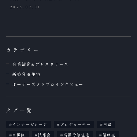
2026.07.31
カテゴリー
企業活動&プレスリリース
新築分譲住宅
オーナーズクラブ＆インタビュー
タグ一覧
インナーガレージ
プロデューサー
白壁
目黒区
試乗会
高級分譲住宅
諸戸組