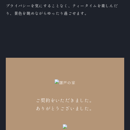
プライバシーを気にすることなく、ティータイムを楽しんだ
り、景色を眺めながらゆったり過ごせます。
ご契約をいただきました。
ありがとうございました。