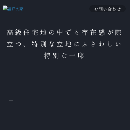
お問い合わせ
高級住宅地の中でも存在感が際
立つ、特別な立地にふさわしい
特別な一邸