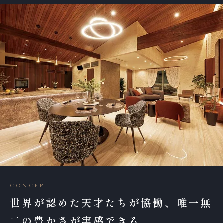
CONCEPT
世界が認めた天才たちが協働、唯一無
二の豊かさが実感できる