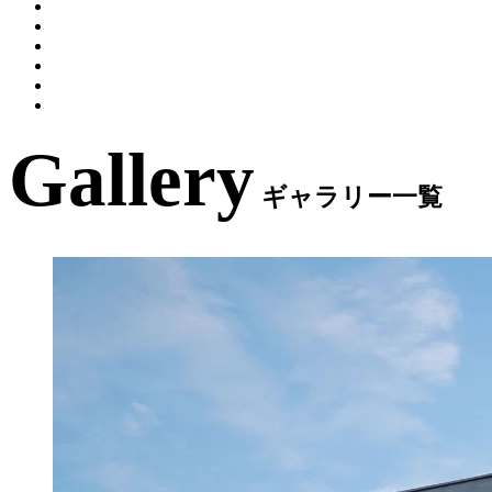
Gallery
ギャラリー一覧