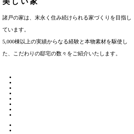
美しい家
諸戸の家は、末永く住み続けられる家づくりを目指し
ています。
5,000棟以上の実績からなる経験と本物素材を駆使し
た、こだわりの邸宅の数々をご紹介いたします。