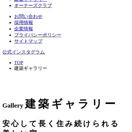
オーナーズクラブ
お問い合わせ
採用情報
企業情報
プライバシーポリシー
サイトマップ
公式インスタグラム
TOP
建築ギャラリー
建築ギャラリー
Gallery
安心して長く住み続けられる