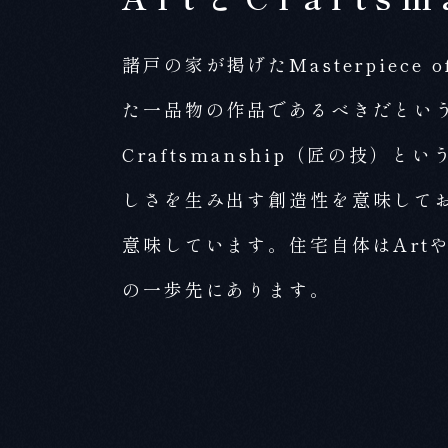
諸戸の家が掲げたMasterpiec
た一品物の作品であるべきだという
Craftsmanship（匠の技
しさを生み出す創造性を意味しており
意味しています。住宅自体はArtや
の一歩先にあります。