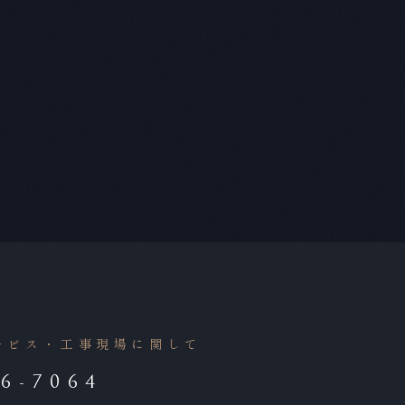
ービス・工事現場に関して
86-7064