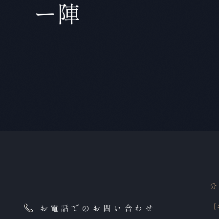
ー陣
お電話でのお問い合わせ
［