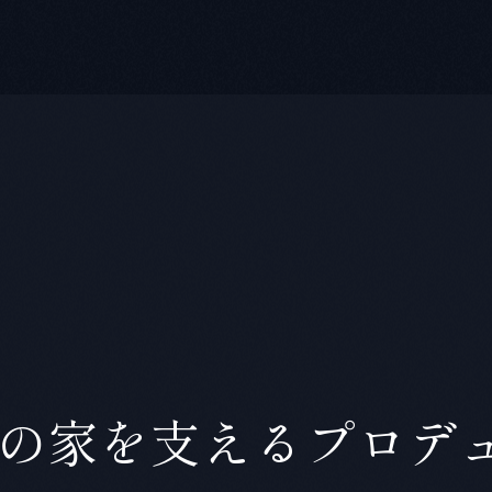
の家を支えるプロデ