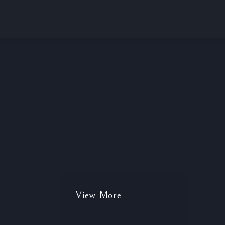
View More