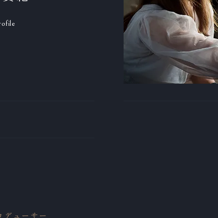
ofile
ロデューサー