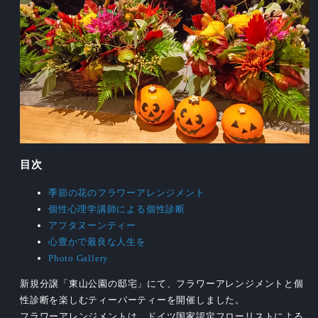
目次
季節の花のフラワーアレンジメント
個性心理学講師による個性診断
アフタヌーンティー
心豊かで最良な人生を
Photo Gallery
新規分譲「東山公園の邸宅」にて、フラワーアレンジメントと個
性診断を楽しむティーパーティーを開催しました。
フラワーアレンジメントは、ドイツ国家認定フローリストによる