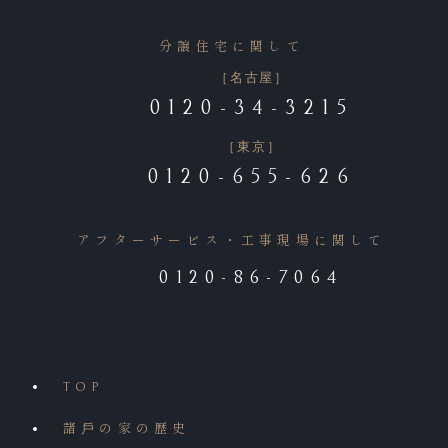
分譲住宅に関して
［名古屋］
0120-34-3215
［東京］
0120-655-626
アフターサービス・工事現場に関して
0120-86-7064
TOP
諸⼾の家の歴史