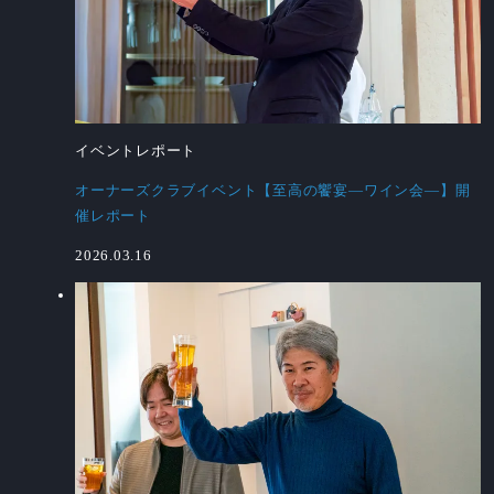
イベントレポート
オーナーズクラブイベント【至高の饗宴―ワイン会―】開
催レポート
2026.03.16