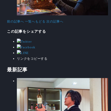
前の記事へ
一覧へもどる
次の記事へ
この記事をシェアする
リンクをコピーする
最新記事