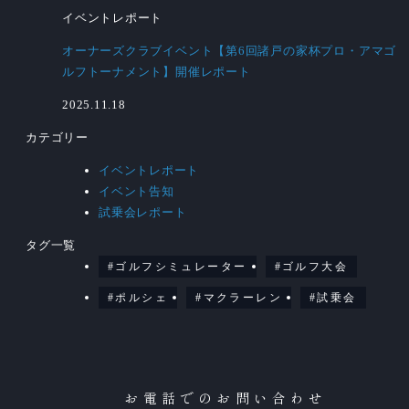
イベントレポート
オーナーズクラブイベント【第6回諸戸の家杯プロ・アマゴ
ルフトーナメント】開催レポート
2025.11.18
カテゴリー
イベントレポート
イベント告知
試乗会レポート
タグ一覧
ゴルフシミュレーター
ゴルフ大会
ポルシェ
マクラーレン
試乗会
お電話でのお問い合わせ