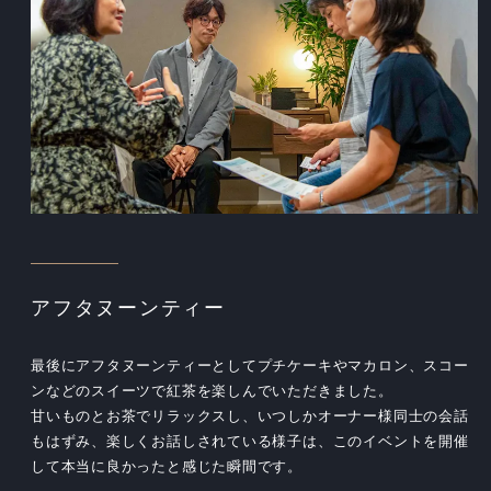
アフタヌーンティー
最後にアフタヌーンティーとしてプチケーキやマカロン、スコー
ンなどのスイーツで紅茶を楽しんでいただきました。
甘いものとお茶でリラックスし、いつしかオーナー様同士の会話
もはずみ、楽しくお話しされている様子は、このイベントを開催
して本当に良かったと感じた瞬間です。