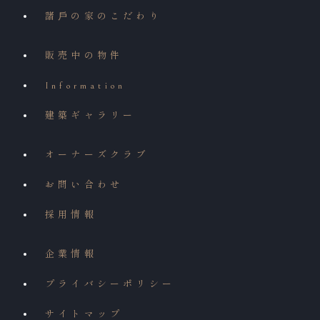
諸⼾の家のこだわり
販売中の物件
Information
建築ギャラリー
オーナーズクラブ
お問い合わせ
採用情報
企業情報
プライバシーポリシー
サイトマップ