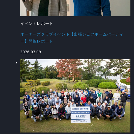
イベントレポート
オーナーズクラブイベント【出張シェフホームパーティ
ー】開催レポート
2026.03.09