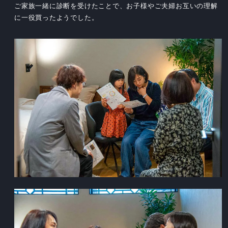
ご家族一緒に診断を受けたことで、お子様やご夫婦お互いの理解
に一役買ったようでした。