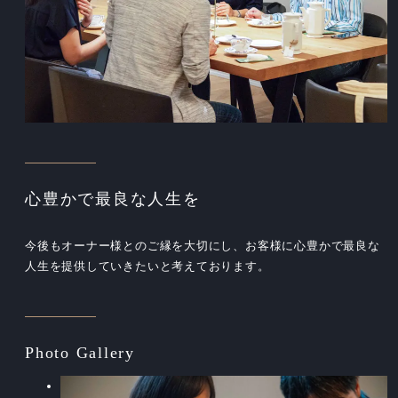
心豊かで最良な人生を
今後もオーナー様とのご縁を大切にし、お客様に心豊かで最良な
人生を提供していきたいと考えております。
Photo Gallery