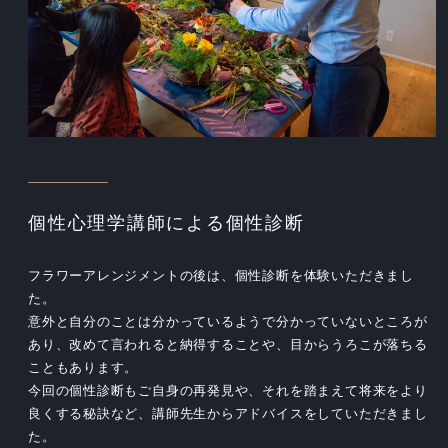
個性心理学講師による個性診断
フラワーアレンジメントの後は、個性診断を体験いただきまし
た。
意外と自分のことは分かっているようで分かっていないところが
あり、改めて言われると納得することや、目からうろこが落ちる
こともあります。
今回の個性診断もご自身の再発見や、それを踏まえて将来をより
良くする秘訣など、講師先生からアドバイスをしていただきまし
た。