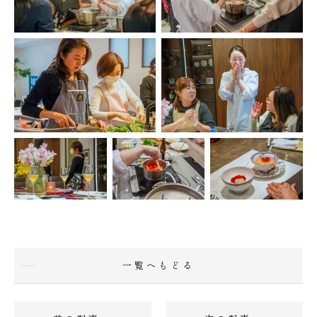
一覧へもどる