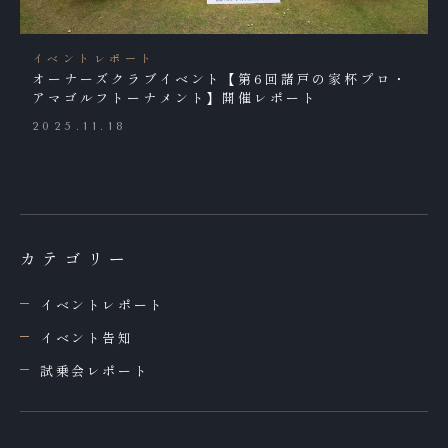
イベントレポート
オーナーズクラブイベント【第6回諸戸の家杯プロ・
アマゴルフトーナメント】開催レポート
2025.11.18
カテゴリー
イベントレポート
イベント告知
試乗会レポート