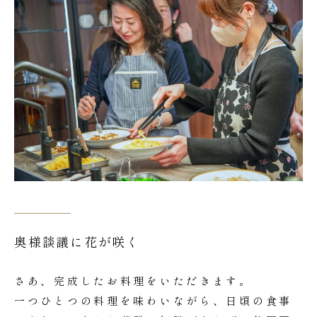
奥様談議に花が咲く
さあ、完成したお料理をいただきます。
一つひとつの料理を味わいながら、日頃の食事