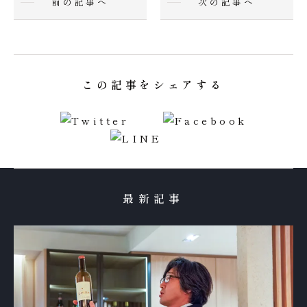
前の記事へ
次の記事へ
この記事をシェアする
最新記事