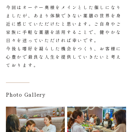
今回はオーナー奥様をメインとした催しになり
ましたが、あまり体験できない薬膳の世界を身
近に感じていただけたと思います。ご自身やご
家族に手軽な薬膳を活用することで、健やかな
日々を送っていただければ幸いです。
今後も嗜好を凝らした機会をつくり、お客様に
心豊かで最良な人生を提供していきたいと考え
ております。
Photo Gallery