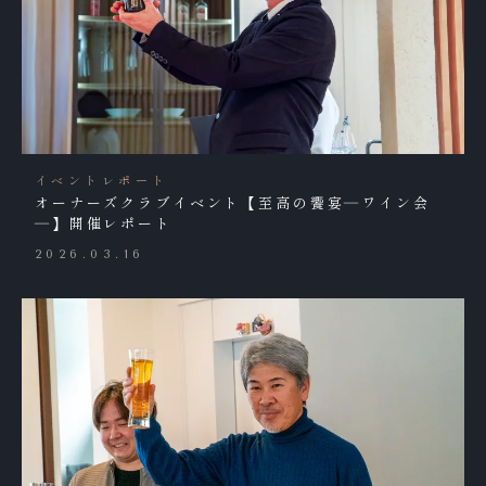
イベントレポート
オーナーズクラブイベント【至高の饗宴―ワイン会
―】開催レポート
2026.03.16