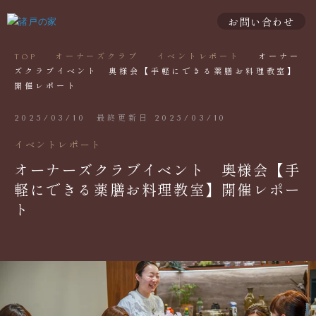
お問い合わせ
TOP
オーナーズクラブ
イベントレポート
オーナー
ズクラブイベント 奥様会【手軽にできる薬膳お料理教室】
開催レポート
2025/03/10
最終更新日 2025/03/10
イベントレポート
オーナーズクラブイベント 奥様会【手
軽にできる薬膳お料理教室】開催レポー
ト