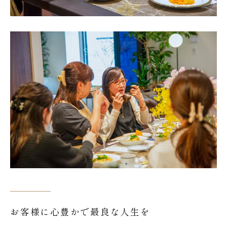
お客様に心豊かで最良な人生を