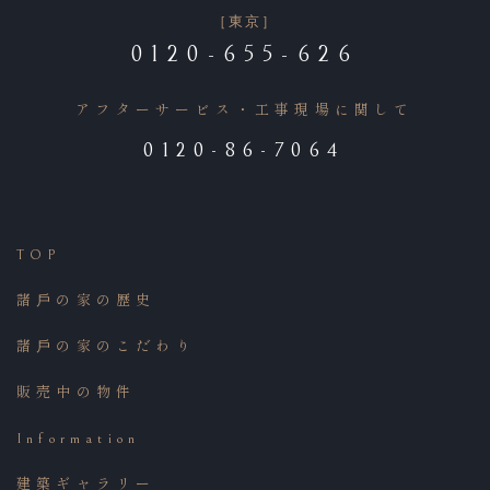
［東京］
0120-655-626
アフターサービス・工事現場に関して
0120-86-7064
TOP
諸⼾の家の歴史
諸⼾の家のこだわり
販売中の物件
Information
建築ギャラリー