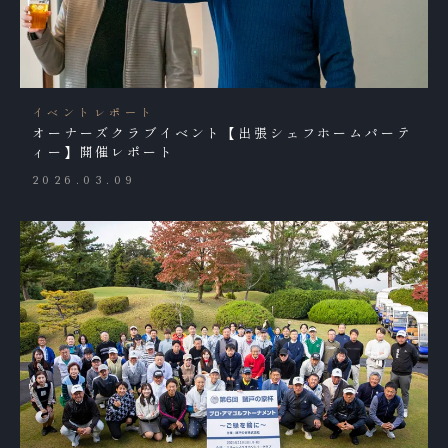
イベントレポート
オーナーズクラブイベント【出張シェフホームパーテ
ィー】開催レポート
2026.03.09