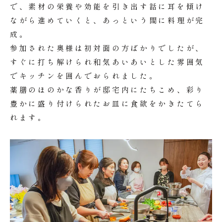
で、素材の栄養や効能を引き出す話に耳を傾け
ながら進めていくと、あっという間に料理が完
成。
参加された奥様は初対面の方ばかりでしたが、
すぐに打ち解けられ和気あいあいとした雰囲気
でキッチンを囲んでおられました。
薬膳のほのかな香りが邸宅内にたちこめ、彩り
豊かに盛り付けられたお皿に食欲をかきたてら
れます。