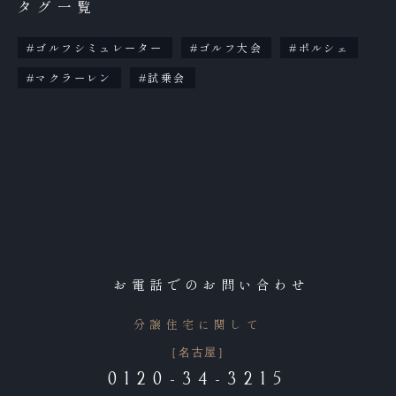
タグ一覧
ゴルフシミュレーター
ゴルフ大会
ポルシェ
マクラーレン
試乗会
お電話でのお問い合わせ
分譲住宅に関して
［名古屋］
0120-34-3215