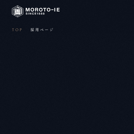
TOP
採用ページ