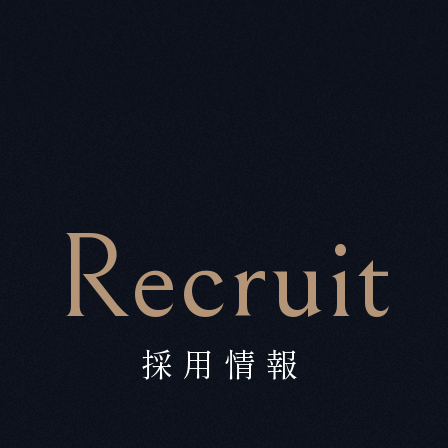
Recruit
採用情報