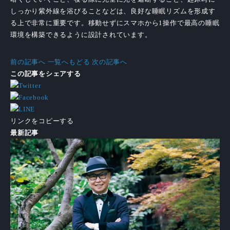
しっかり紫外線を浴びることなどは、良好な睡眠リズムを形成す
る上で非常に重要です。移動せずにスマホから1操作で最高の睡眠
環境を構築できるように設計されています。
前の記事へ
一覧へもどる
次の記事へ
この記事をシェアする
リンクをコピーする
最新記事