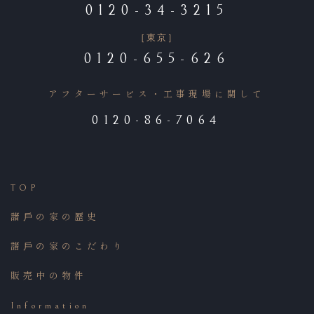
0120-34-3215
［東京］
0120-655-626
アフターサービス・工事現場に関して
0120-86-7064
TOP
諸⼾の家の歴史
諸⼾の家のこだわり
販売中の物件
Information