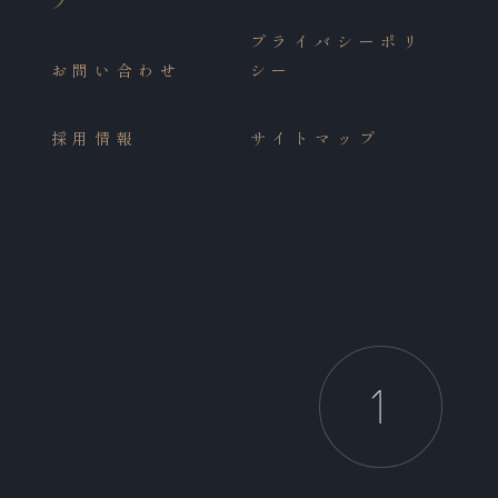
ブ
n
プライバシーポリ
お問い合わせ
シー
リ
採用情報
サイトマップ