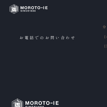
お電話でのお問い合わせ
［
［